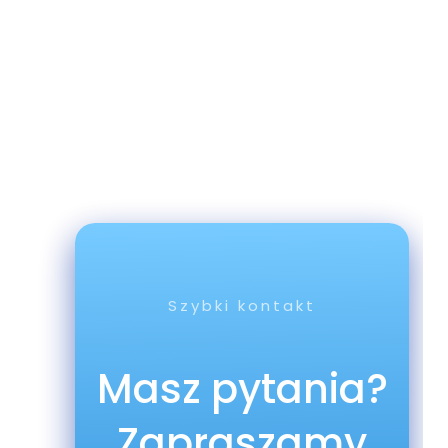
Szybki kontakt
Masz pytania?
Zapraszamy