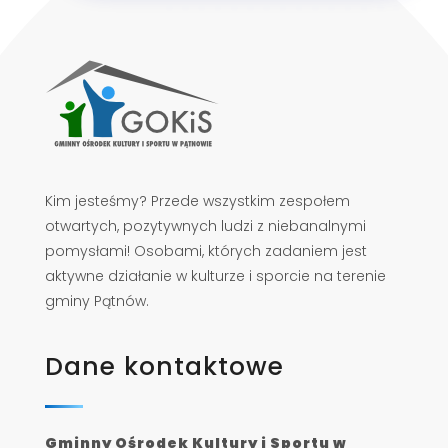
Kim jesteśmy? Przede wszystkim zespołem
otwartych, pozytywnych ludzi z niebanalnymi
pomysłami! Osobami, których zadaniem jest
aktywne działanie w kulturze i sporcie na terenie
gminy Pątnów.
Dane kontaktowe
Gminny Ośrodek Kultury i Sportu w